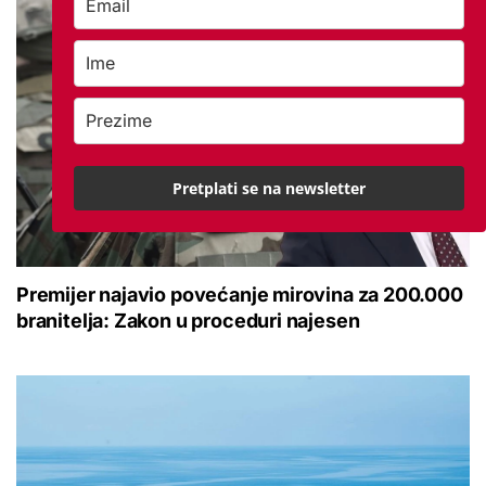
Pretplati se na newsletter
Premijer najavio povećanje mirovina za 200.000
branitelja: Zakon u proceduri najesen