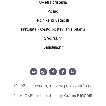
Uvjeti korištenja
Posao
Politika privatnosti
Pretplata - Često postavljanja pitanja
Srednja.hr
Baustela.hr
© 2026 mirovina.hr, Inc. Sva prava zadržana.
News CMS for Publishers by
Cubes BIGCMS