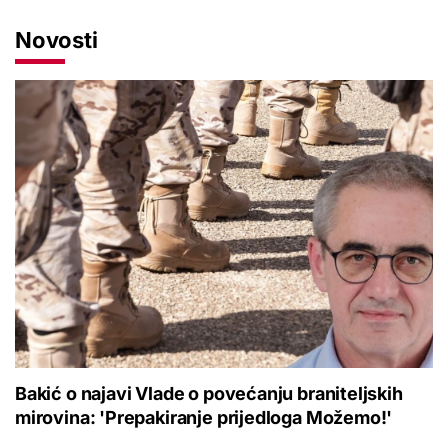
Novosti
Bakić o najavi Vlade o povećanju braniteljskih
mirovina: 'Prepakiranje prijedloga Možemo!'