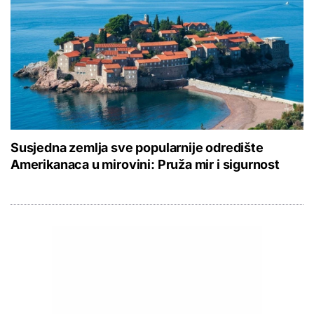
Susjedna zemlja sve popularnije odredište
Amerikanaca u mirovini: Pruža mir i sigurnost