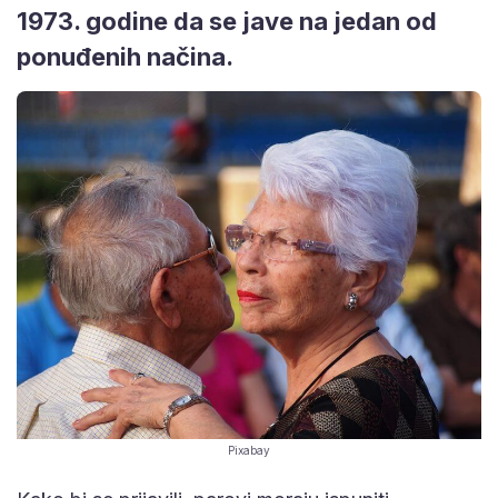
1973. godine da se jave na jedan od
ponuđenih načina.
Pixabay