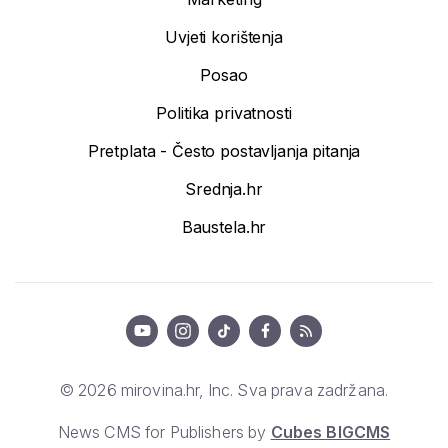
Uvjeti korištenja
Posao
Politika privatnosti
Pretplata - Često postavljanja pitanja
Srednja.hr
Baustela.hr
© 2026 mirovina.hr, Inc. Sva prava zadržana.
News CMS for Publishers by
Cubes BIGCMS