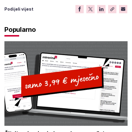
Podijeli vijest
Popularno