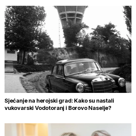
Sjećanje na herojski grad: Kako su nastali
vukovarski Vodotoranj i Borovo Naselje?