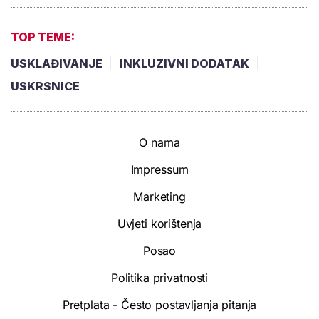
TOP TEME:
USKLAĐIVANJE
INKLUZIVNI DODATAK
USKRSNICE
O nama
Impressum
Marketing
Uvjeti korištenja
Posao
Politika privatnosti
Pretplata - Često postavljanja pitanja