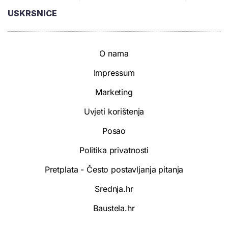
USKRSNICE
O nama
Impressum
Marketing
Uvjeti korištenja
Posao
Politika privatnosti
Pretplata - Često postavljanja pitanja
Srednja.hr
Baustela.hr