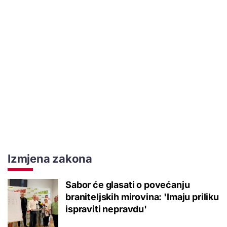
Izmjena zakona
Sabor će glasati o povećanju
braniteljskih mirovina: 'Imaju priliku
ispraviti nepravdu'