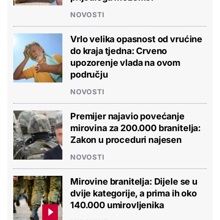
NOVOSTI
Vrlo velika opasnost od vrućine
do kraja tjedna: Crveno
upozorenje vlada na ovom
području
NOVOSTI
Premijer najavio povećanje
mirovina za 200.000 branitelja:
Zakon u proceduri najesen
NOVOSTI
Mirovine branitelja: Dijele se u
dvije kategorije, a prima ih oko
140.000 umirovljenika