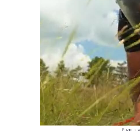
Razminira