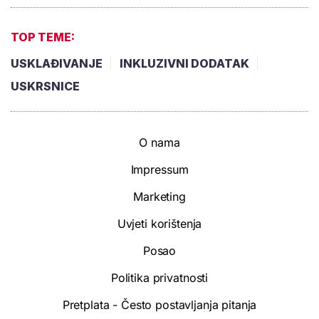
TOP TEME:
USKLAĐIVANJE
INKLUZIVNI DODATAK
USKRSNICE
O nama
Impressum
Marketing
Uvjeti korištenja
Posao
Politika privatnosti
Pretplata - Često postavljanja pitanja