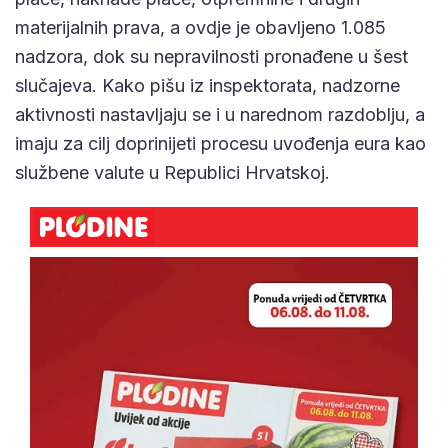
materijalnih prava, a ovdje je obavljeno 1.085
nadzora, dok su nepravilnosti pronađene u šest
slučajeva. Kako pišu iz inspektorata, nadzorne
aktivnosti nastavljaju se i u narednom razdoblju, a
imaju za cilj doprinijeti procesu uvođenja eura kao
službene valute u Republici Hrvatskoj.