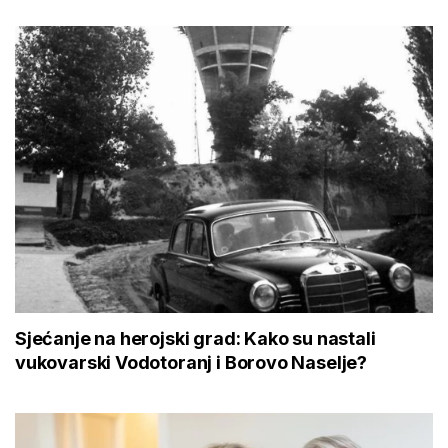
Sjećanje na herojski grad: Kako su nastali
vukovarski Vodotoranj i Borovo Naselje?