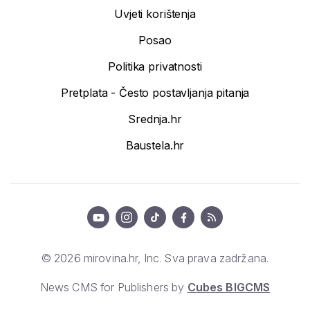
Uvjeti korištenja
Posao
Politika privatnosti
Pretplata - Često postavljanja pitanja
Srednja.hr
Baustela.hr
© 2026 mirovina.hr, Inc. Sva prava zadržana.
News CMS for Publishers by
Cubes BIGCMS