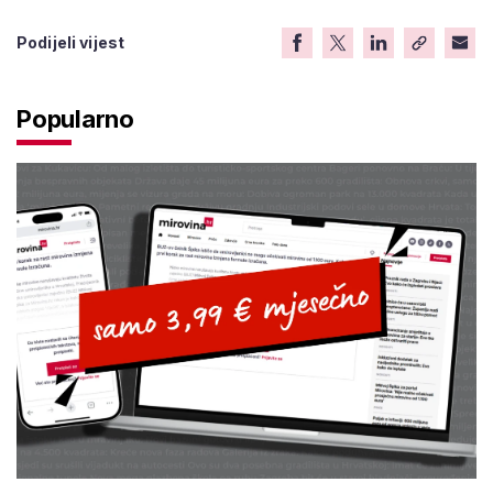
Podijeli vijest
Popularno