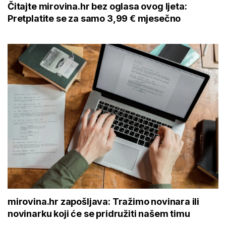
Čitajte mirovina.hr bez oglasa ovog ljeta:
Pretplatite se za samo 3,99 € mjesečno
mirovina.hr zapošljava: Tražimo novinara ili
novinarku koji će se pridružiti našem timu