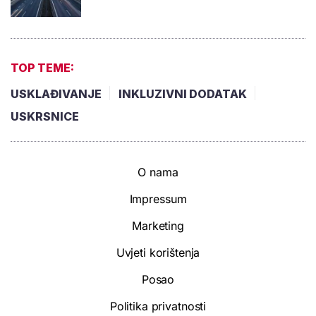
TOP TEME:
USKLAĐIVANJE
INKLUZIVNI DODATAK
USKRSNICE
O nama
Impressum
Marketing
Uvjeti korištenja
Posao
Politika privatnosti