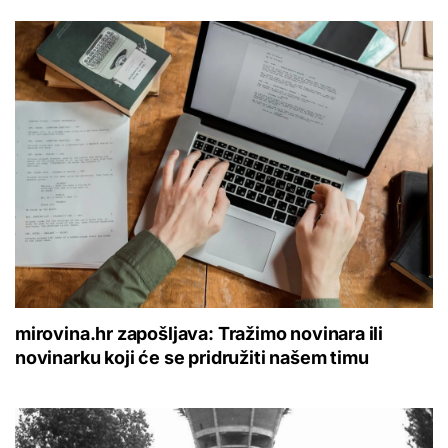
mirovina.hr zapošljava: Tražimo novinara ili
novinarku koji će se pridružiti našem timu