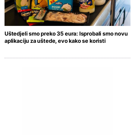
Uštedjeli smo preko 35 eura: Isprobali smo novu
aplikaciju za uštede, evo kako se koristi