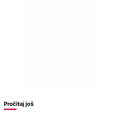
Pročitaj još