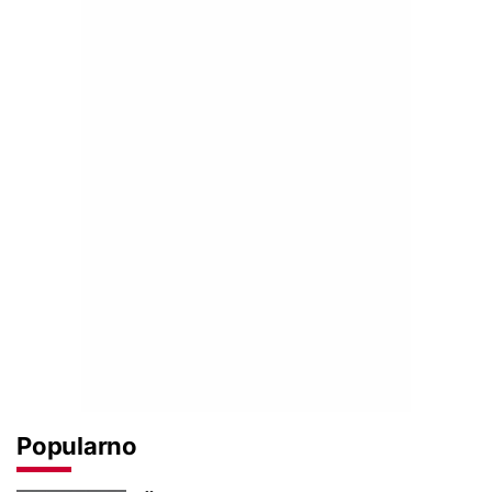
Popularno