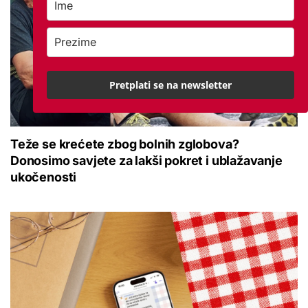
Pretplati se na newsletter
Teže se krećete zbog bolnih zglobova?
Donosimo savjete za lakši pokret i ublažavanje
ukočenosti