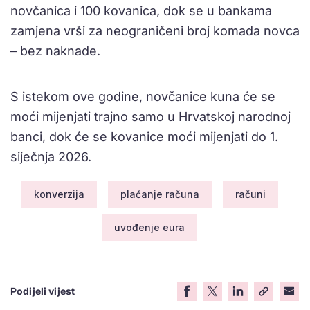
novčanica i 100 kovanica, dok se u bankama
zamjena vrši za neograničeni broj komada novca
– bez naknade.
S istekom ove godine, novčanice kuna će se
moći mijenjati trajno samo u Hrvatskoj narodnoj
banci, dok će se kovanice moći mijenjati do 1.
siječnja 2026.
konverzija
plaćanje računa
računi
uvođenje eura
Podijeli vijest