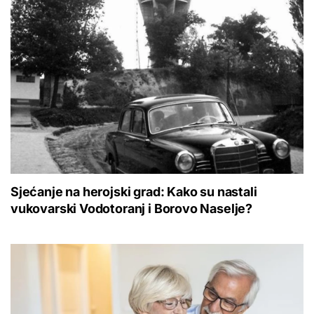
Sjećanje na herojski grad: Kako su nastali
vukovarski Vodotoranj i Borovo Naselje?