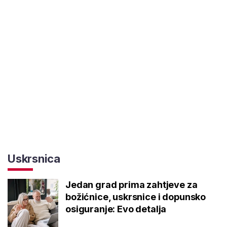
Uskrsnica
Jedan grad prima zahtjeve za
božićnice, uskrsnice i dopunsko
osiguranje: Evo detalja