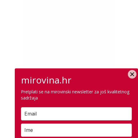
mirovina.hr
Pretplati se na mirovinski newsletter za još kvalitetnog
sadržaja