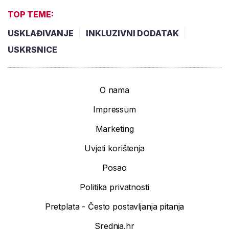
TOP TEME:
USKLAĐIVANJE
INKLUZIVNI DODATAK
USKRSNICE
O nama
Impressum
Marketing
Uvjeti korištenja
Posao
Politika privatnosti
Pretplata - Često postavljanja pitanja
Srednja.hr