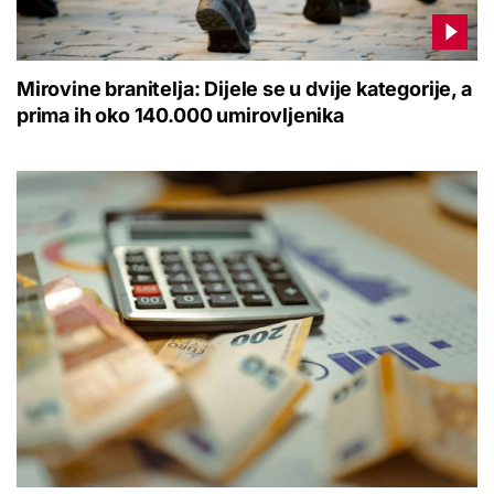
Mirovine branitelja: Dijele se u dvije kategorije, a
prima ih oko 140.000 umirovljenika