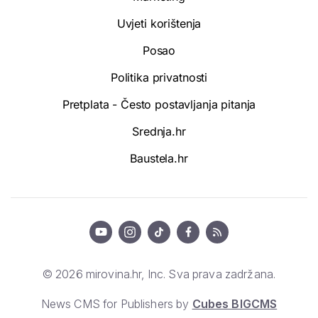
Uvjeti korištenja
Posao
Politika privatnosti
Pretplata - Često postavljanja pitanja
Srednja.hr
Baustela.hr
© 2026 mirovina.hr, Inc. Sva prava zadržana.
News CMS for Publishers by
Cubes BIGCMS