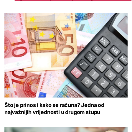
Što je prinos i kako se računa? Jedna od
najvažnijih vrijednosti u drugom stupu