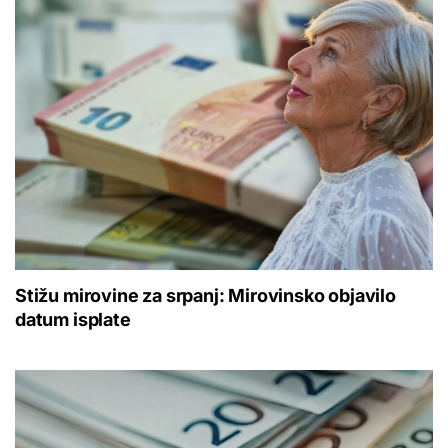
Stižu mirovine za srpanj: Mirovinsko objavilo
datum isplate