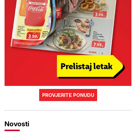
PROVJERITE PONUDU
Novosti