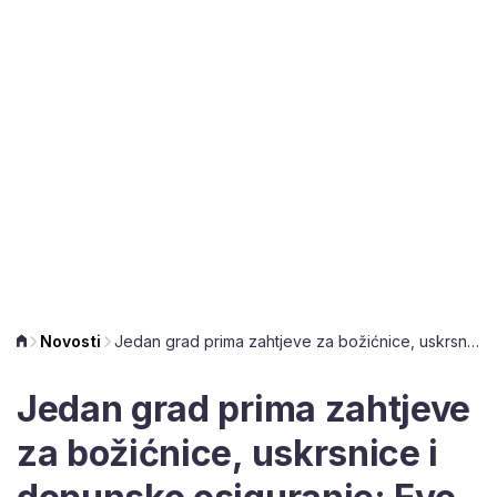
Novosti
Jedan grad prima zahtjeve za božićnice, uskrsnice i dopunsko osiguranje: Evo detalja
Jedan grad prima zahtjeve
za božićnice, uskrsnice i