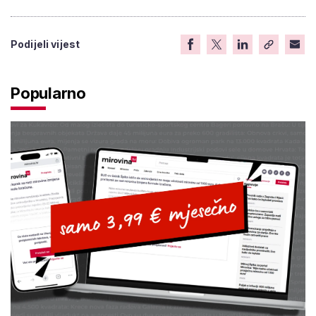
Podijeli vijest
Popularno