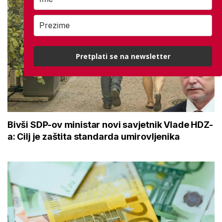
Pretplati se na newsletter
Bivši SDP-ov ministar novi savjetnik Vlade HDZ-
a: Cilj je zaštita standarda umirovljenika