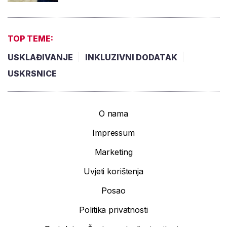
TOP TEME:
USKLAĐIVANJE
INKLUZIVNI DODATAK
USKRSNICE
O nama
Impressum
Marketing
Uvjeti korištenja
Posao
Politika privatnosti