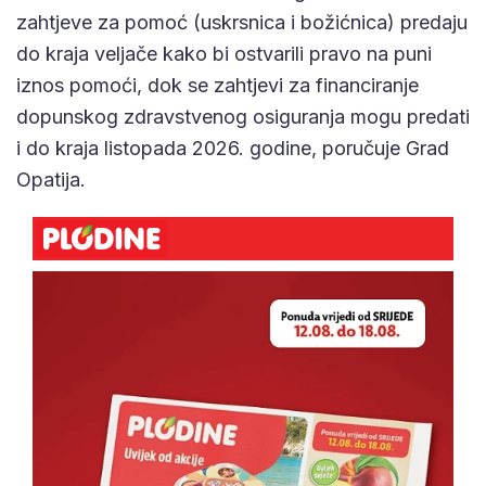
zahtjeve za pomoć (uskrsnica i božićnica) predaju
do kraja veljače kako bi ostvarili pravo na puni
iznos pomoći, dok se zahtjevi za financiranje
dopunskog zdravstvenog osiguranja mogu predati
i do kraja listopada 2026. godine, poručuje Grad
Opatija.