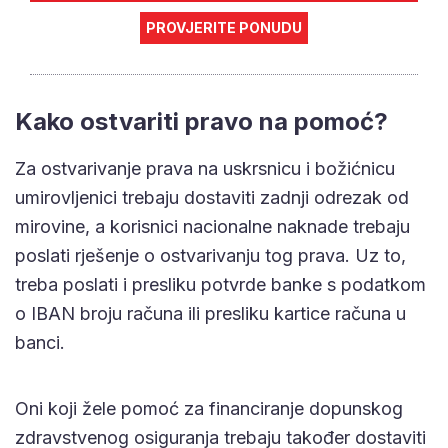
PROVJERITE PONUDU
Kako ostvariti pravo na pomoć?
Za ostvarivanje prava na uskrsnicu i božićnicu
umirovljenici trebaju dostaviti zadnji odrezak od
mirovine, a korisnici nacionalne naknade trebaju
poslati rješenje o ostvarivanju tog prava. Uz to,
treba poslati i presliku potvrde banke s podatkom
o IBAN broju računa ili presliku kartice računa u
banci.
Oni koji žele pomoć za financiranje dopunskog
zdravstvenog osiguranja trebaju također dostaviti