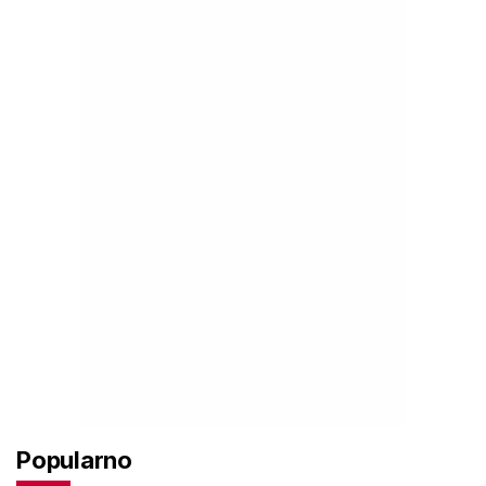
Popularno