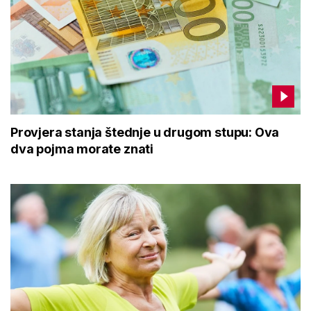
Provjera stanja štednje u drugom stupu: Ova
dva pojma morate znati