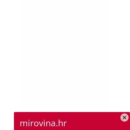
mirovina.hr