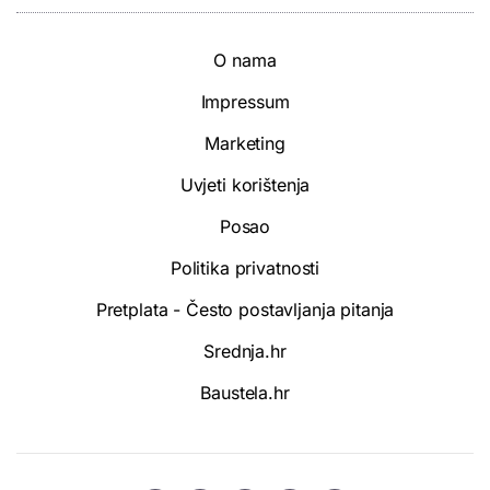
O nama
Impressum
Marketing
Uvjeti korištenja
Posao
Politika privatnosti
Pretplata - Često postavljanja pitanja
Srednja.hr
Baustela.hr