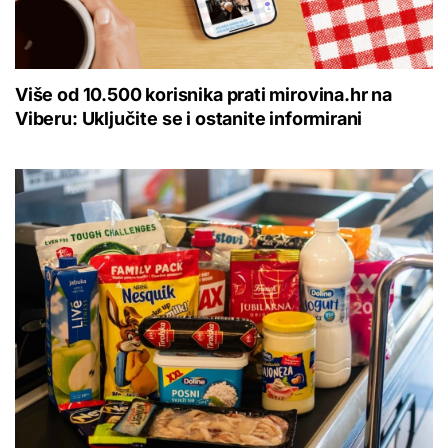
Više od 10.500 korisnika prati mirovina.hr na
Viberu: Uključite se i ostanite informirani