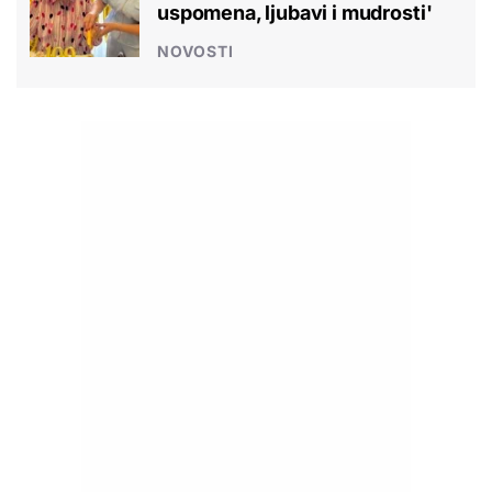
uspomena, ljubavi i mudrosti'
NOVOSTI