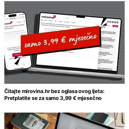
Čitajte mirovina.hr bez oglasa ovog ljeta:
Pretplatite se za samo 3,99 € mjesečno