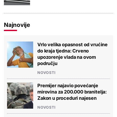
Najnovije
Vrlo velika opasnost od vrućine
do kraja tjedna: Crveno
upozorenje vlada na ovom
području
NOVOSTI
Premijer najavio povećanje
mirovina za 200.000 branitelja:
Zakon u proceduri najesen
NOVOSTI