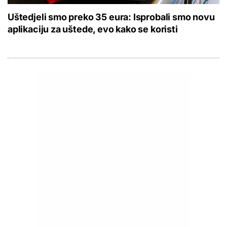
Uštedjeli smo preko 35 eura: Isprobali smo novu
aplikaciju za uštede, evo kako se koristi