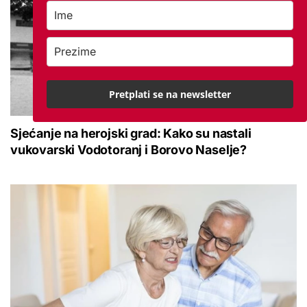
Pretplati se na newsletter
Sjećanje na herojski grad: Kako su nastali
vukovarski Vodotoranj i Borovo Naselje?