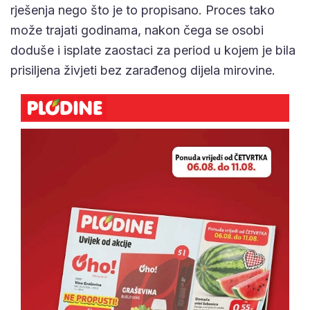
rješenja nego što je to propisano. Proces tako
može trajati godinama, nakon čega se osobi
doduše i isplate zaostaci za period u kojem je bila
prisiljena živjeti bez zarađenog dijela mirovine.