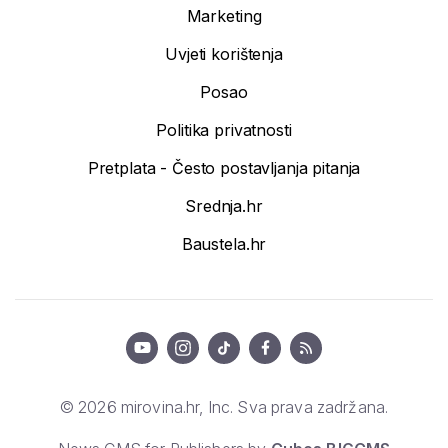
Marketing
Uvjeti korištenja
Posao
Politika privatnosti
Pretplata - Često postavljanja pitanja
Srednja.hr
Baustela.hr
© 2026 mirovina.hr, Inc. Sva prava zadržana.