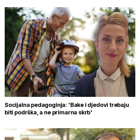
Socijalna pedagoginja: 'Bake i djedovi trebaju
biti podrška, a ne primarna skrb'