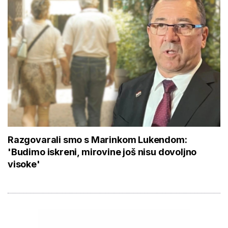
Razgovarali smo s Marinkom Lukendom:
'Budimo iskreni, mirovine još nisu dovoljno
visoke'