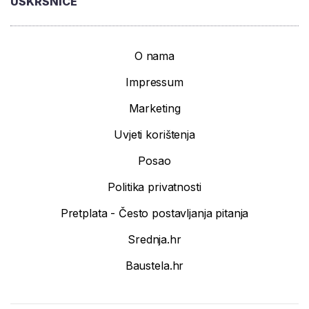
USKRSNICE
O nama
Impressum
Marketing
Uvjeti korištenja
Posao
Politika privatnosti
Pretplata - Često postavljanja pitanja
Srednja.hr
Baustela.hr