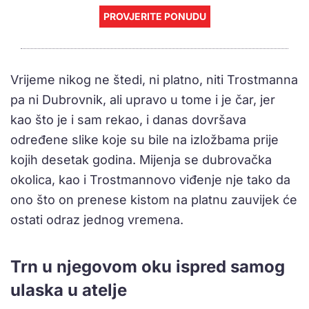
PROVJERITE PONUDU
Vrijeme nikog ne štedi, ni platno, niti Trostmanna
pa ni Dubrovnik, ali upravo u tome i je čar, jer
kao što je i sam rekao, i danas dovršava
određene slike koje su bile na izložbama prije
kojih desetak godina. Mijenja se dubrovačka
okolica, kao i Trostmannovo viđenje nje tako da
ono što on prenese kistom na platnu zauvijek će
ostati odraz jednog vremena.
Trn u njegovom oku ispred samog
ulaska u atelje