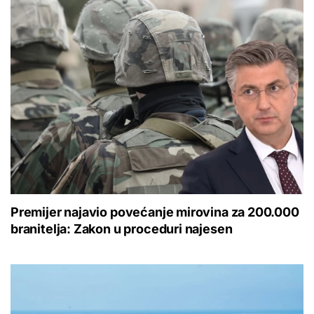
Premijer najavio povećanje mirovina za 200.000
branitelja: Zakon u proceduri najesen