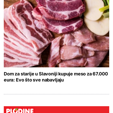
Dom za starije u Slavoniji kupuje meso za 67.000
eura: Evo što sve nabavljaju