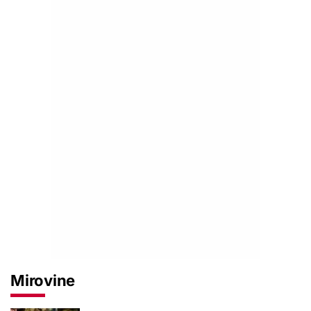
Mirovine