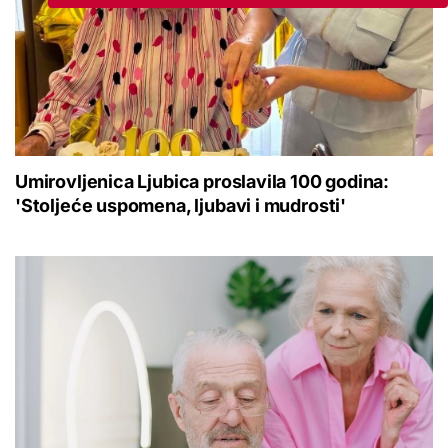
Umirovljenica Ljubica proslavila 100 godina:
'Stoljeće uspomena, ljubavi i mudrosti'