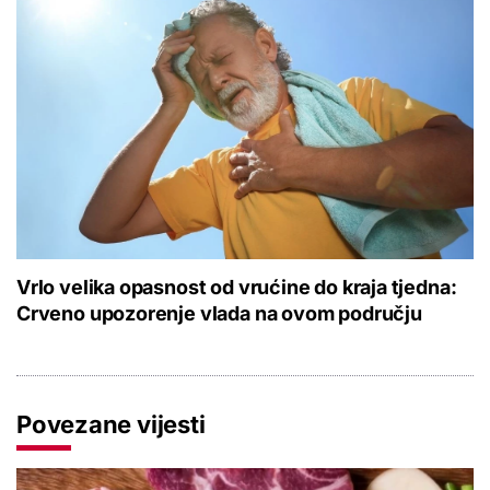
Vrlo velika opasnost od vrućine do kraja tjedna:
Crveno upozorenje vlada na ovom području
Povezane vijesti