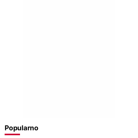
Popularno