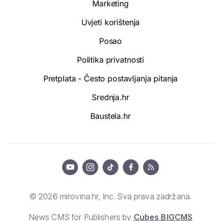
Marketing
Uvjeti korištenja
Posao
Politika privatnosti
Pretplata - Često postavljanja pitanja
Srednja.hr
Baustela.hr
© 2026 mirovina.hr, Inc. Sva prava zadržana.
News CMS for Publishers by
Cubes BIGCMS