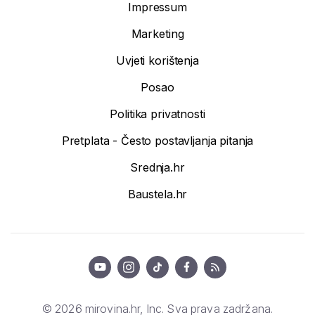
Impressum
Marketing
Uvjeti korištenja
Posao
Politika privatnosti
Pretplata - Često postavljanja pitanja
Srednja.hr
Baustela.hr
© 2026 mirovina.hr, Inc. Sva prava zadržana.