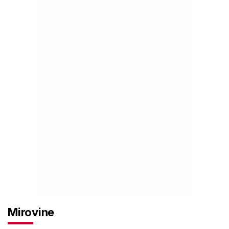
Mirovine