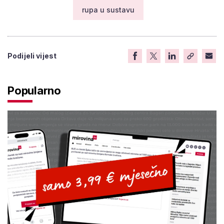
rupa u sustavu
Podijeli vijest
Popularno