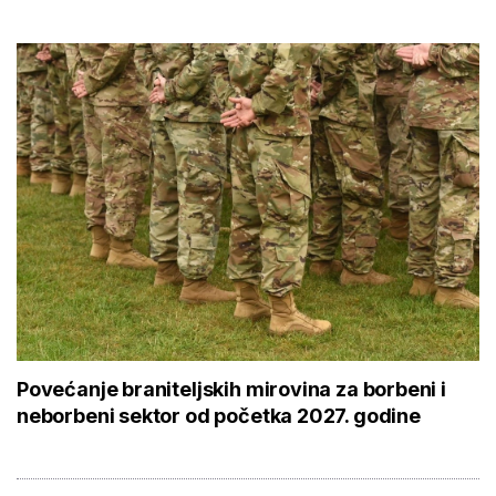
Povećanje braniteljskih mirovina za borbeni i
neborbeni sektor od početka 2027. godine