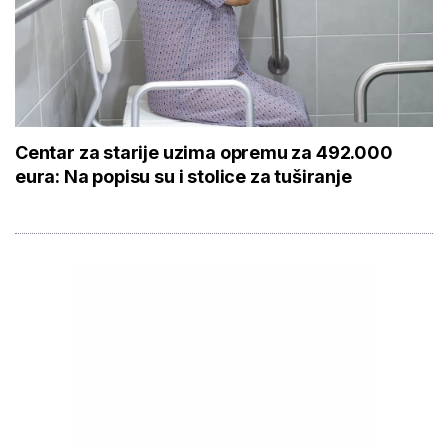
Centar za starije uzima opremu za 492.000
eura: Na popisu su i stolice za tuširanje