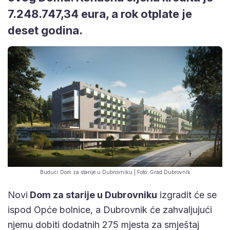
7.248.747,34 eura, a rok otplate je
deset godina.
Budući Dom za starije u Dubrovniku | Foto: Grad Dubrovnik
Novi
Dom za starije u Dubrovniku
izgradit će se
ispod Opće bolnice, a Dubrovnik će zahvaljujući
njemu dobiti dodatnih 275 mjesta za smještaj