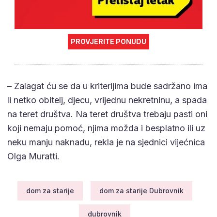
PROVJERITE PONUDU
– Zalagat ću se da u kriterijima bude sadržano ima
li netko obitelj, djecu, vrijednu nekretninu, a spada
na teret društva. Na teret društva trebaju pasti oni
koji nemaju pomoć, njima možda i besplatno ili uz
neku manju naknadu, rekla je na sjednici vijećnica
Olga Muratti.
dom za starije
dom za starije Dubrovnik
dubrovnik