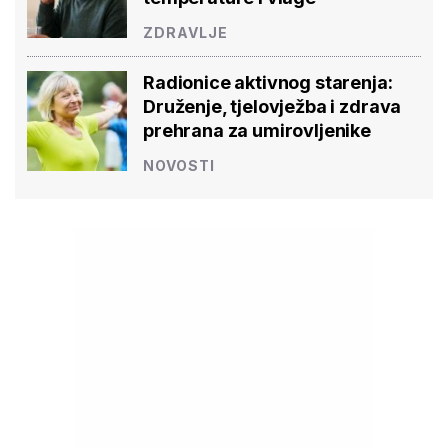
ZDRAVLJE
Radionice aktivnog starenja:
Druženje, tjelovježba i zdrava
prehrana za umirovljenike
NOVOSTI