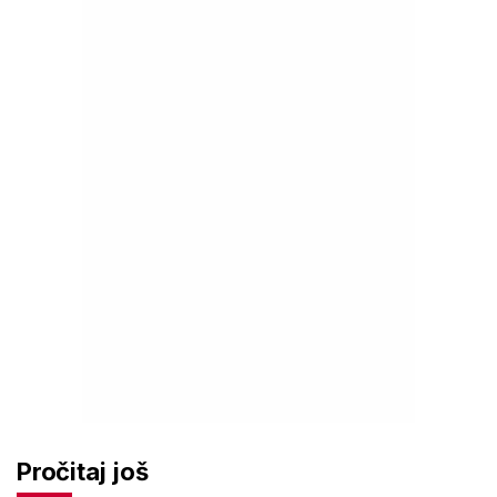
Pročitaj još