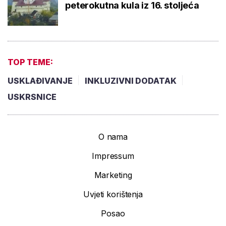
peterokutna kula iz 16. stoljeća
TOP TEME:
USKLAĐIVANJE
INKLUZIVNI DODATAK
USKRSNICE
O nama
Impressum
Marketing
Uvjeti korištenja
Posao