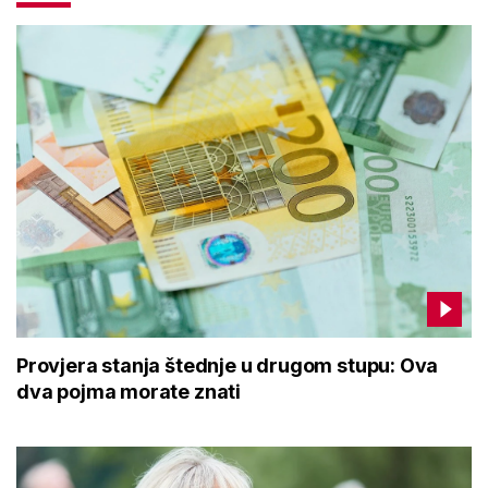
Provjera stanja štednje u drugom stupu: Ova
dva pojma morate znati