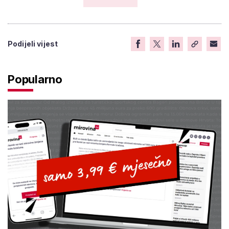
Podijeli vijest
Popularno