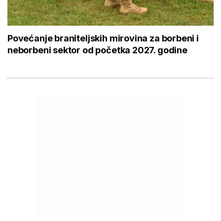
Povećanje braniteljskih mirovina za borbeni i
neborbeni sektor od početka 2027. godine