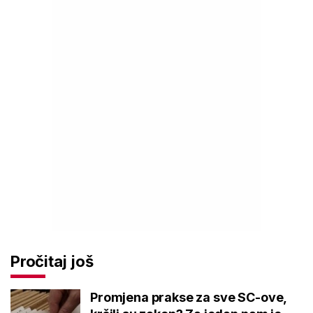
Pročitaj još
Promjena prakse za sve SC-ove,