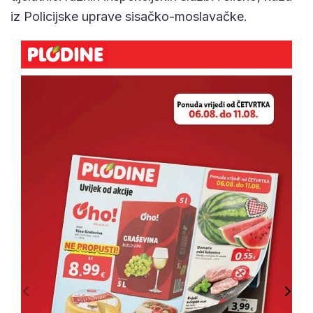
iz Policijske uprave sisačko-moslavačke.