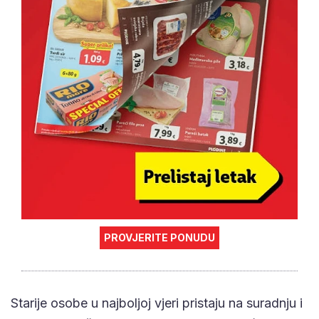
PROVJERITE PONUDU
Starije osobe u najboljoj vjeri pristaju na suradnju i