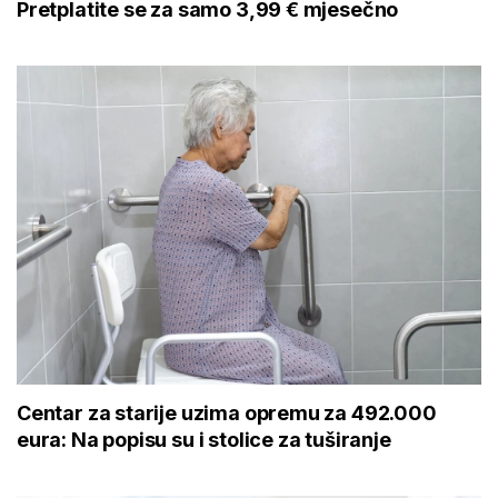
Pretplatite se za samo 3,99 € mjesečno
Centar za starije uzima opremu za 492.000
eura: Na popisu su i stolice za tuširanje