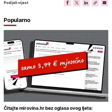
Podijeli vijest
Popularno
Čitajte mirovina.hr bez oglasa ovog ljeta: