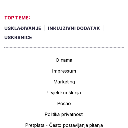
TOP TEME:
USKLAĐIVANJE
INKLUZIVNI DODATAK
USKRSNICE
O nama
Impressum
Marketing
Uvjeti korištenja
Posao
Politika privatnosti
Pretplata - Često postavljanja pitanja