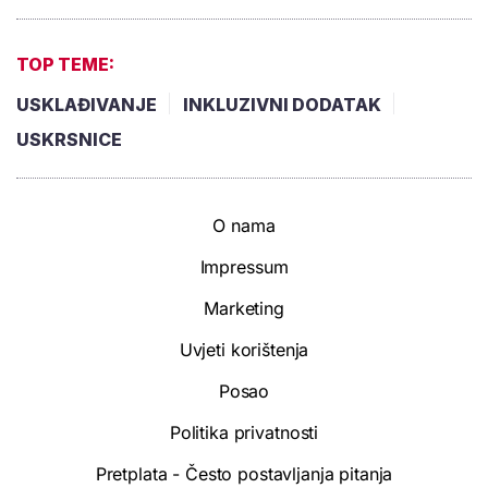
TOP TEME:
USKLAĐIVANJE
INKLUZIVNI DODATAK
USKRSNICE
O nama
Impressum
Marketing
Uvjeti korištenja
Posao
Politika privatnosti
Pretplata - Često postavljanja pitanja