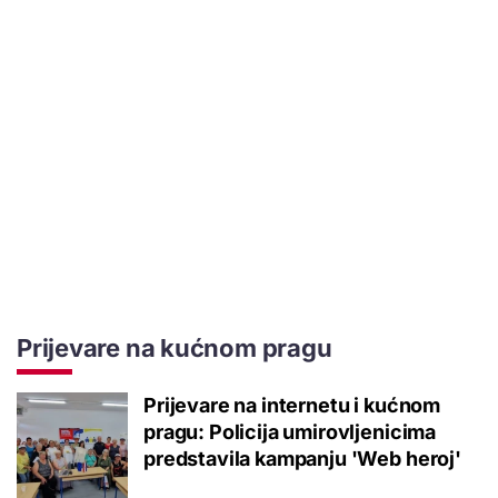
Prijevare na kućnom pragu
Prijevare na internetu i kućnom
pragu: Policija umirovljenicima
predstavila kampanju 'Web heroj'