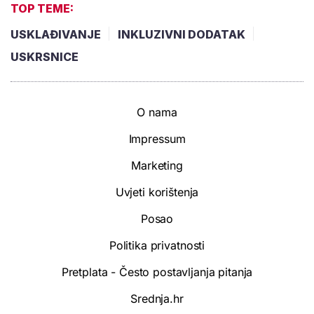
TOP TEME:
USKLAĐIVANJE
INKLUZIVNI DODATAK
USKRSNICE
O nama
Impressum
Marketing
Uvjeti korištenja
Posao
Politika privatnosti
Pretplata - Često postavljanja pitanja
Srednja.hr