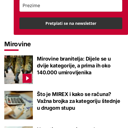
Pretplati se na newsletter
Mirovine
Mirovine branitelja: Dijele se u
dvije kategorije, a prima ih oko
140.000 umirovljenika
Što je MIREX i kako se računa?
Važna brojka za kategoriju štednje
u drugom stupu