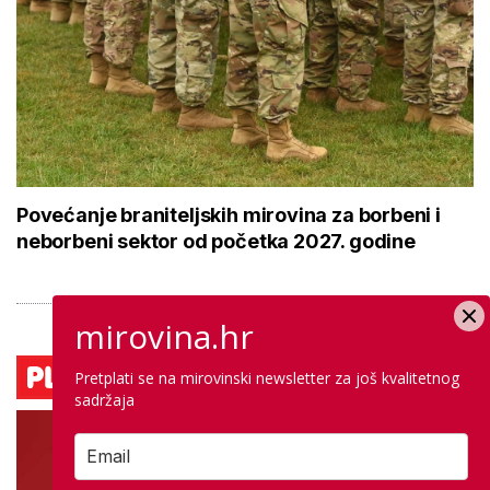
Povećanje braniteljskih mirovina za borbeni i
neborbeni sektor od početka 2027. godine
mirovina.hr
Pretplati se na mirovinski newsletter za još kvalitetnog
sadržaja