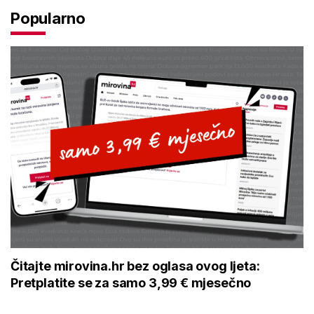
Popularno
Čitajte mirovina.hr bez oglasa ovog ljeta:
Pretplatite se za samo 3,99 € mjesečno