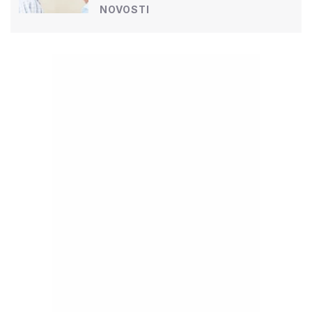
NOVOSTI