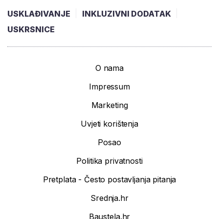
USKLAĐIVANJE
INKLUZIVNI DODATAK
USKRSNICE
O nama
Impressum
Marketing
Uvjeti korištenja
Posao
Politika privatnosti
Pretplata - Često postavljanja pitanja
Srednja.hr
Baustela.hr