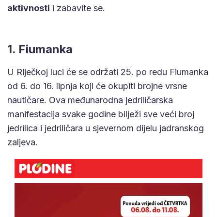
aktivnosti
i zabavite se.
1. Fiumanka
U Riječkoj luci će se održati 25. po redu Fiumanka
od 6. do 16. lipnja koji će okupiti brojne vrsne
nautičare. Ova međunarodna jedriličarska
manifestacija svake godine bilježi sve veći broj
jedrilica i jedriličara u sjevernom dijelu jadranskog
zaljeva.