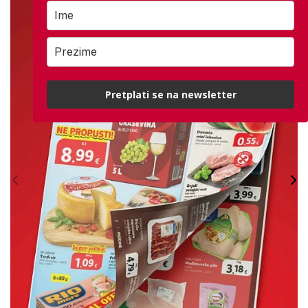
Pretplati se na newsletter