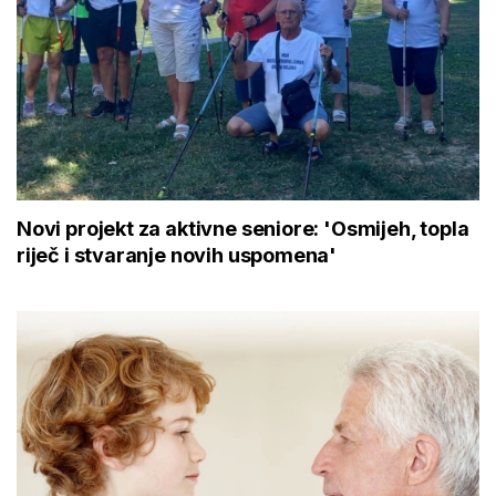
Novi projekt za aktivne seniore: 'Osmijeh, topla
riječ i stvaranje novih uspomena'