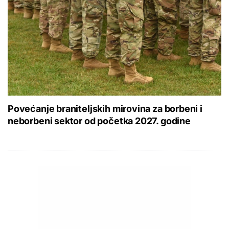
Povećanje braniteljskih mirovina za borbeni i
neborbeni sektor od početka 2027. godine