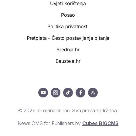
Uvjeti korištenja
Posao
Politika privatnosti
Pretplata - Često postavljanja pitanja
Srednja.hr
Baustela.hr
© 2026 mirovina.hr, Inc. Sva prava zadržana.
News CMS for Publishers by
Cubes BIGCMS