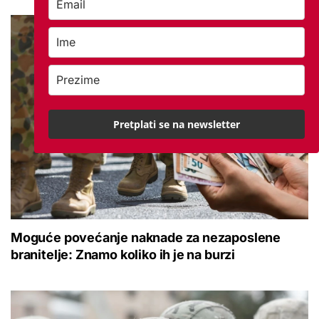
Pretplati se na newsletter
Moguće povećanje naknade za nezaposlene
branitelje: Znamo koliko ih je na burzi