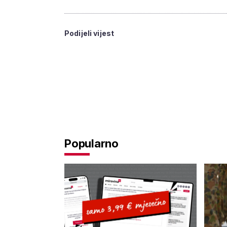
Podijeli vijest
Popularno