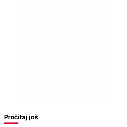
Pročitaj još