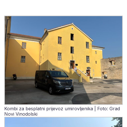
Kombi za besplatni prijevoz umirovljenika | Foto: Grad
Novi Vinodolski