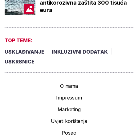
antikorozivna zaštita 300 tisuća
eura
TOP TEME:
USKLAĐIVANJE
INKLUZIVNI DODATAK
USKRSNICE
O nama
Impressum
Marketing
Uvjeti korištenja
Posao