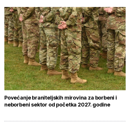
Povećanje braniteljskih mirovina za borbeni i
neborbeni sektor od početka 2027. godine