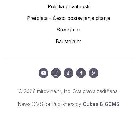
Politika privatnosti
Pretplata - Često postavljanja pitanja
Srednja.hr
Baustela.hr
© 2026 mirovina.hr, Inc. Sva prava zadržana.
News CMS for Publishers by
Cubes BIGCMS