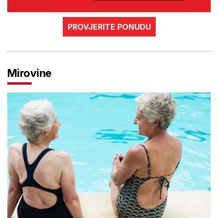
PROVJERITE PONUDU
Mirovine