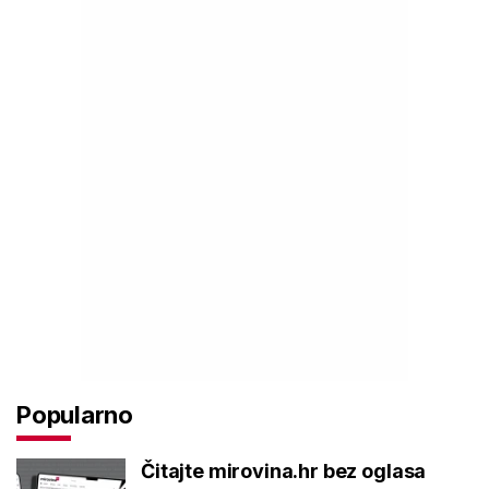
Popularno
Čitajte mirovina.hr bez oglasa