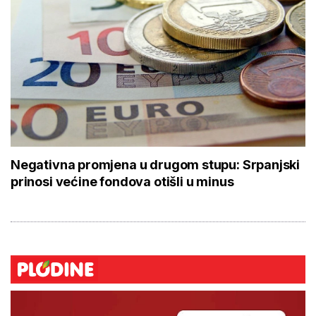
Negativna promjena u drugom stupu: Srpanjski
prinosi većine fondova otišli u minus