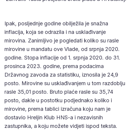
Ipak, posljednje godine obilježila je snažna
inflacija, koja se odrazila i na usklađivanje
mirovina. Zanimljivo je pogledati koliko su rasle
mirovine u mandatu ove Vlade, od srpnja 2020.
godine. Stopa inflacije od 1. srpnja 2020. do 31.
prosinca 2023. godine, prema podacima
Državnog zavoda za statistiku, iznosila je 24,9
posto. Mirovine su usklađivanjem u tom razdoblju
rasle 35,01 posto. Bruto plaće rasle su 35,74
posto, dakle u postotku podjednako koliko i
mirovine, prema tablici izračuna koju nam je
dostavio Hreljin Klub HNS-a i nezavisnih
zastupnika, a koju možete vidjeti ispod teksta.