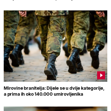
Mirovine branitelja: Dijele se u dvije kategorije,
a prima ih oko 140.000 umirovljenika