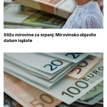
Stižu mirovine za srpanj: Mirovinsko objavilo
datum isplate