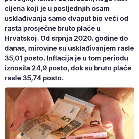
cijena koji je u posljednjih osam
usklađivanja samo dvaput bio veći od
rasta prosječne bruto plaće u
Hrvatskoj. Od srpnja 2020. godine do
danas, mirovine su usklađivanjem rasle
35,01 posto. Inflacija je u tom periodu
iznosila 24,9 posto, dok su bruto plaće
rasle 35,74 posto.