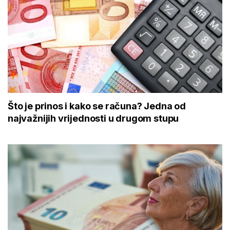
Što je prinos i kako se računa? Jedna od
najvažnijih vrijednosti u drugom stupu