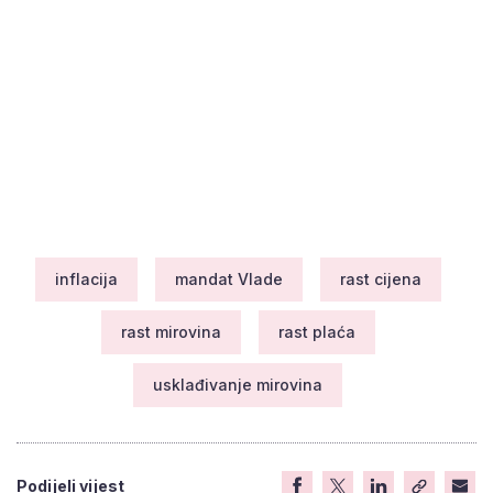
inflacija
mandat Vlade
rast cijena
rast mirovina
rast plaća
usklađivanje mirovina
Podijeli vijest