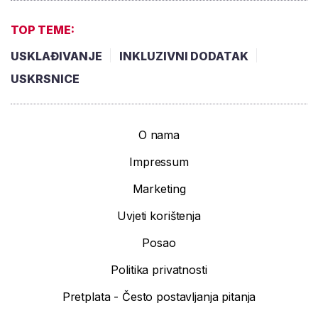
TOP TEME:
USKLAĐIVANJE
INKLUZIVNI DODATAK
USKRSNICE
O nama
Impressum
Marketing
Uvjeti korištenja
Posao
Politika privatnosti
Pretplata - Često postavljanja pitanja