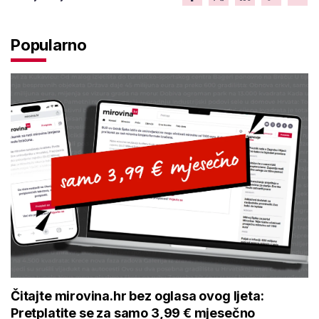
Popularno
Čitajte mirovina.hr bez oglasa ovog ljeta:
Pretplatite se za samo 3,99 € mjesečno