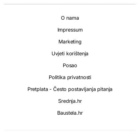
O nama
Impressum
Marketing
Uvjeti korištenja
Posao
Politika privatnosti
Pretplata - Često postavljanja pitanja
Srednja.hr
Baustela.hr