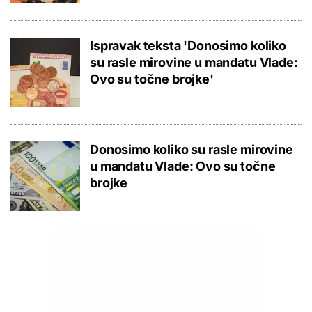
Ispravak teksta 'Donosimo koliko
su rasle mirovine u mandatu Vlade:
Ovo su točne brojke'
Donosimo koliko su rasle mirovine
u mandatu Vlade: Ovo su točne
brojke