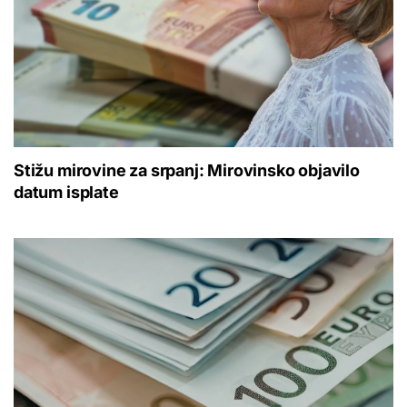
Stižu mirovine za srpanj: Mirovinsko objavilo
datum isplate