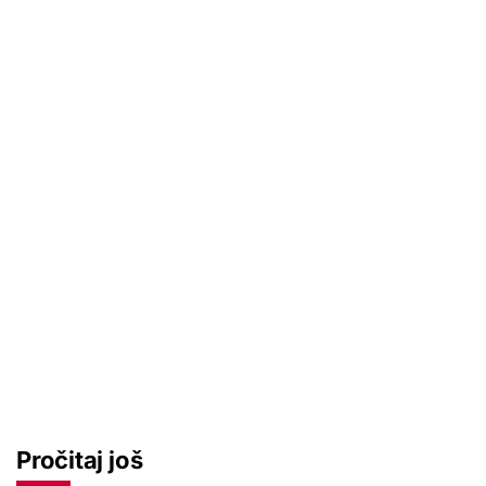
Pročitaj još