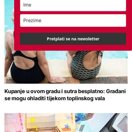
Pretplati se na newsletter
Kupanje u ovom gradu i sutra besplatno: Građani
se mogu ohladiti tijekom toplinskog vala