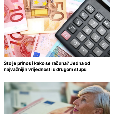
Što je prinos i kako se računa? Jedna od
najvažnijih vrijednosti u drugom stupu