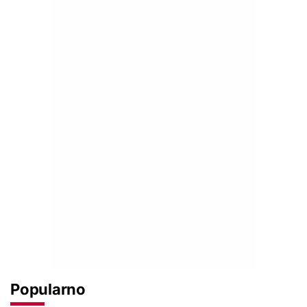
Popularno