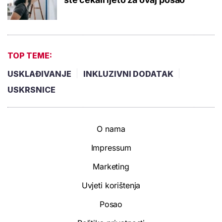
TOP TEME:
USKLAĐIVANJE
INKLUZIVNI DODATAK
USKRSNICE
O nama
Impressum
Marketing
Uvjeti korištenja
Posao