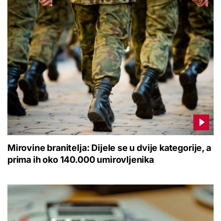
Mirovine branitelja: Dijele se u dvije kategorije, a
prima ih oko 140.000 umirovljenika