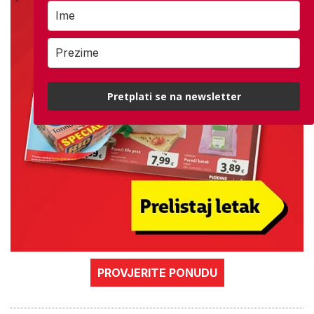
Pretplati se na newsletter
PROVJERITE PONUDU