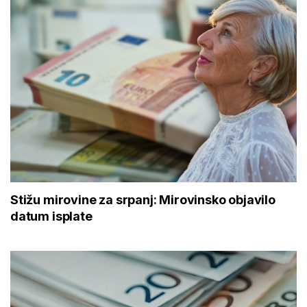
Stižu mirovine za srpanj: Mirovinsko objavilo
datum isplate