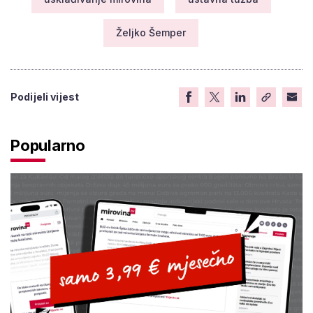
Željko Šemper
Podijeli vijest
Popularno