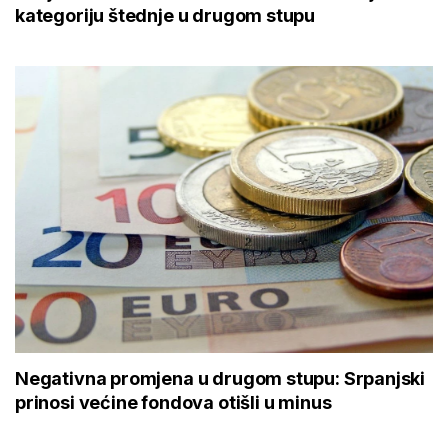
kategoriju štednje u drugom stupu
Negativna promjena u drugom stupu: Srpanjski
prinosi većine fondova otišli u minus