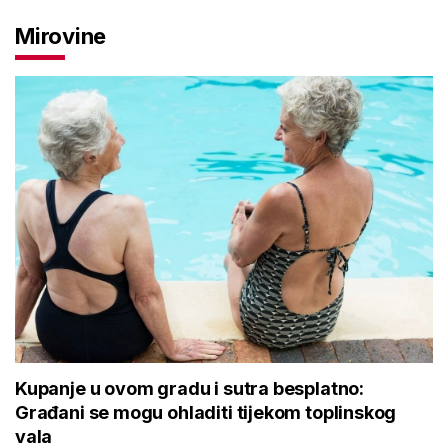
Mirovine
Kupanje u ovom gradu i sutra besplatno:
Građani se mogu ohladiti tijekom toplinskog
vala