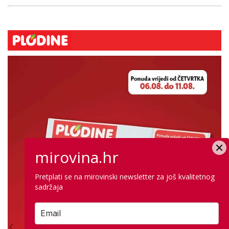
mirovina.hr
Pretplati se na mirovinski newsletter za još kvalitetnog
sadržaja