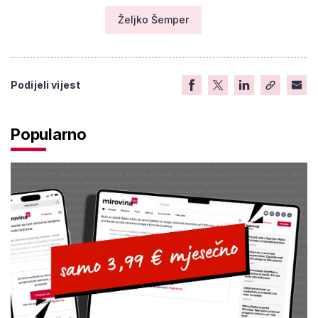
Željko Šemper
Podijeli vijest
Popularno