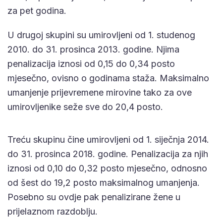
za pet godina.
U drugoj skupini su umirovljeni od 1. studenog
2010. do 31. prosinca 2013. godine. Njima
penalizacija iznosi od 0,15 do 0,34 posto
mjesečno, ovisno o godinama staža. Maksimalno
umanjenje prijevremene mirovine tako za ove
umirovljenike seže sve do 20,4 posto.
Treću skupinu čine umirovljeni od 1. siječnja 2014.
do 31. prosinca 2018. godine. Penalizacija za njih
iznosi od 0,10 do 0,32 posto mjesečno, odnosno
od šest do 19,2 posto maksimalnog umanjenja.
Posebno su ovdje pak penalizirane žene u
prijelaznom razdoblju.