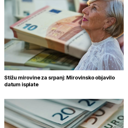
Stižu mirovine za srpanj: Mirovinsko objavilo
datum isplate