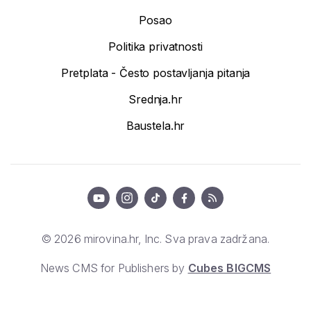
Posao
Politika privatnosti
Pretplata - Često postavljanja pitanja
Srednja.hr
Baustela.hr
© 2026 mirovina.hr, Inc. Sva prava zadržana.
News CMS for Publishers by
Cubes BIGCMS