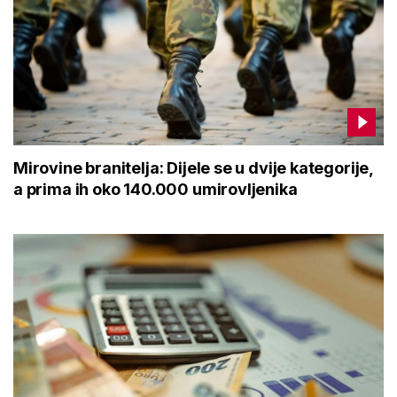
Mirovine branitelja: Dijele se u dvije kategorije,
a prima ih oko 140.000 umirovljenika