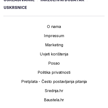
USKRSNICE
O nama
Impressum
Marketing
Uvjeti korištenja
Posao
Politika privatnosti
Pretplata - Često postavljanja pitanja
Srednja.hr
Baustela.hr