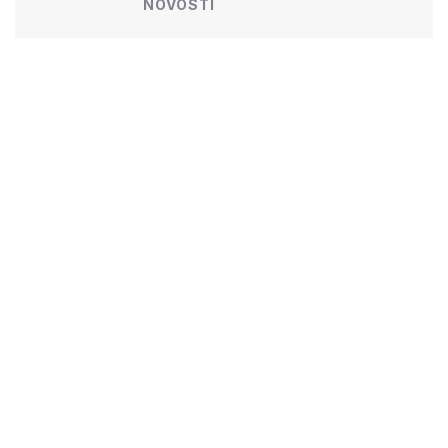
NOVOSTI