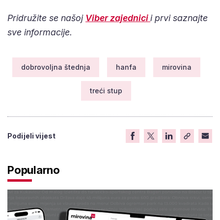
Pridružite se našoj
Viber zajednici
i prvi saznajte
sve informacije.
dobrovoljna štednja
hanfa
mirovina
treći stup
Podijeli vijest
Popularno