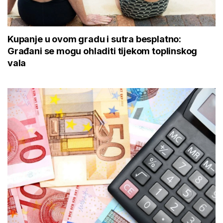
Kupanje u ovom gradu i sutra besplatno:
Građani se mogu ohladiti tijekom toplinskog
vala