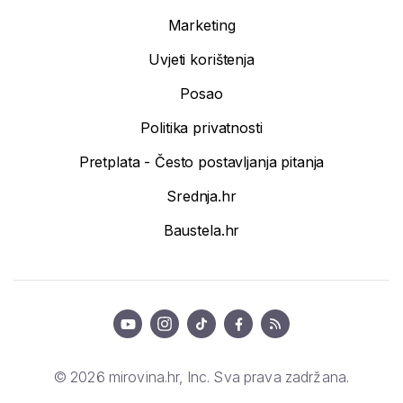
Marketing
Uvjeti korištenja
Posao
Politika privatnosti
Pretplata - Često postavljanja pitanja
Srednja.hr
Baustela.hr
© 2026 mirovina.hr, Inc. Sva prava zadržana.