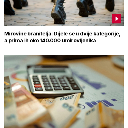
Mirovine branitelja: Dijele se u dvije kategorije,
a prima ih oko 140.000 umirovljenika