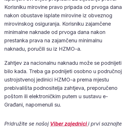
Korisniku mirovine pravo pripada od prvoga dana
nakon obustave isplate mirovine iz obveznog
mirovinskog osiguranja. Korisniku zajamčene
minimalne naknade od prvoga dana nakon
prestanka prava na zajamčenu minimalnu
naknadu, poručili su iz HZMO-a.
Zahtjev za nacionalnu naknadu može se podnijeti
bilo kada. Treba ga podnijeti osobno u područnoj
ustrojstvenoj jedinici HZMO-a prema mjestu
prebivališta podnositelja zahtjeva, preporučeno
poštom ili elektroničkim putem u sustavu e-
Građani, napomenuli su.
Pridružite se našoj
Viber zajednici
i prvi saznajte