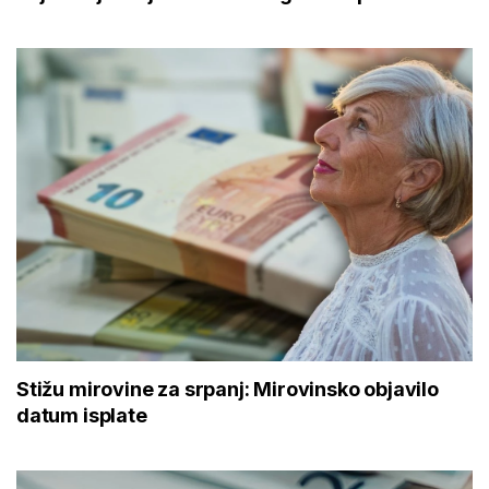
Stižu mirovine za srpanj: Mirovinsko objavilo
datum isplate