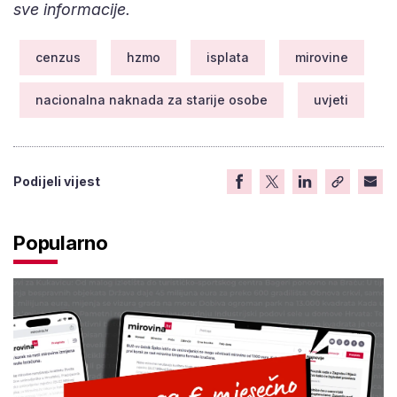
sve informacije.
cenzus
hzmo
isplata
mirovine
nacionalna naknada za starije osobe
uvjeti
Podijeli vijest
Popularno