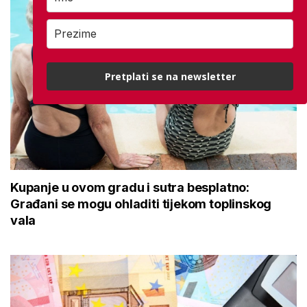
Pretplati se na newsletter
Kupanje u ovom gradu i sutra besplatno:
Građani se mogu ohladiti tijekom toplinskog
vala