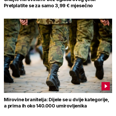
Pretplatite se za samo 3,99 € mjesečno
Mirovine branitelja: Dijele se u dvije kategorije,
a prima ih oko 140.000 umirovljenika