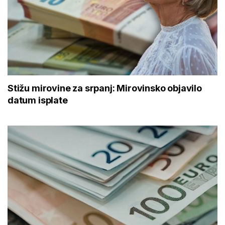
Stižu mirovine za srpanj: Mirovinsko objavilo
datum isplate