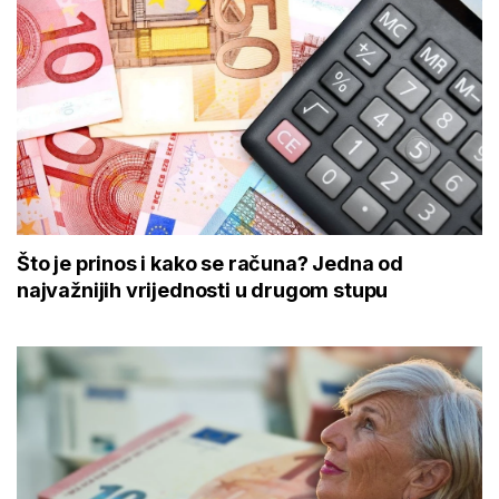
Što je prinos i kako se računa? Jedna od
najvažnijih vrijednosti u drugom stupu