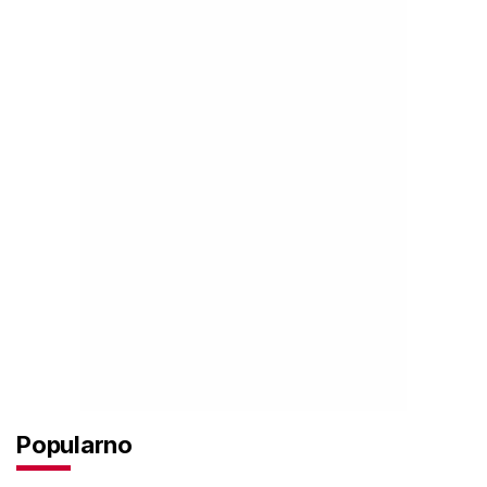
Popularno