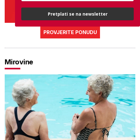
Pretplati se na newsletter
PROVJERITE PONUDU
Mirovine