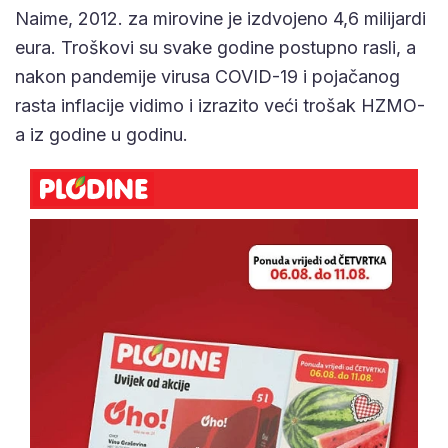
Naime, 2012. za mirovine je izdvojeno 4,6 milijardi
eura. Troškovi su svake godine postupno rasli, a
nakon pandemije virusa COVID-19 i pojačanog
rasta inflacije vidimo i izrazito veći trošak HZMO-
a iz godine u godinu.