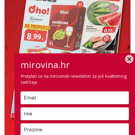
mirovina.hr
Pretplati se na mirovinski newsletter za još kvalitetnog
sadržaja