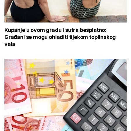
Kupanje u ovom gradu i sutra besplatno:
Građani se mogu ohladiti tijekom toplinskog
vala