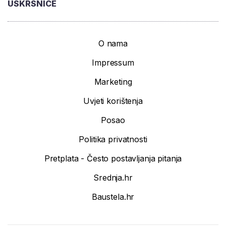
USKRSNICE
O nama
Impressum
Marketing
Uvjeti korištenja
Posao
Politika privatnosti
Pretplata - Često postavljanja pitanja
Srednja.hr
Baustela.hr