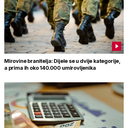
Mirovine branitelja: Dijele se u dvije kategorije,
a prima ih oko 140.000 umirovljenika