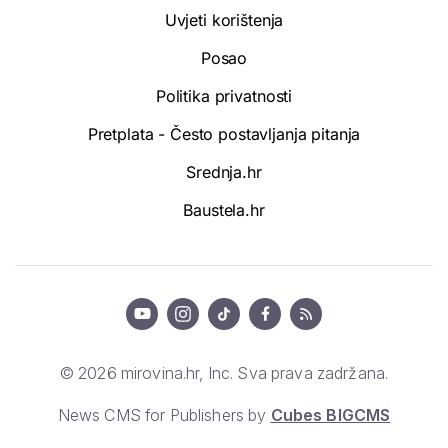
Uvjeti korištenja
Posao
Politika privatnosti
Pretplata - Često postavljanja pitanja
Srednja.hr
Baustela.hr
© 2026 mirovina.hr, Inc. Sva prava zadržana.
News CMS for Publishers by
Cubes BIGCMS