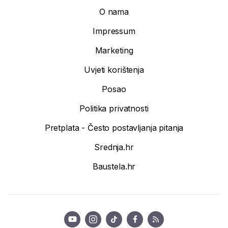
O nama
Impressum
Marketing
Uvjeti korištenja
Posao
Politika privatnosti
Pretplata - Često postavljanja pitanja
Srednja.hr
Baustela.hr