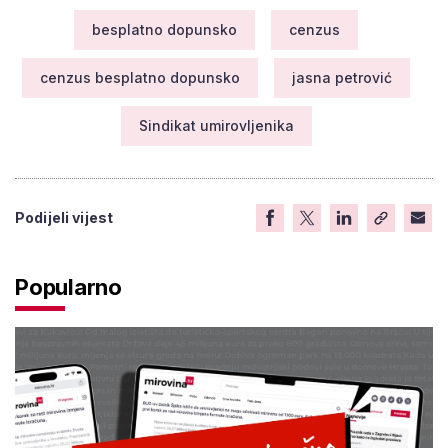
besplatno dopunsko
cenzus
cenzus besplatno dopunsko
jasna petrović
Sindikat umirovljenika
Podijeli vijest
Popularno