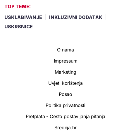
TOP TEME:
USKLAĐIVANJE
INKLUZIVNI DODATAK
USKRSNICE
O nama
Impressum
Marketing
Uvjeti korištenja
Posao
Politika privatnosti
Pretplata - Često postavljanja pitanja
Srednja.hr