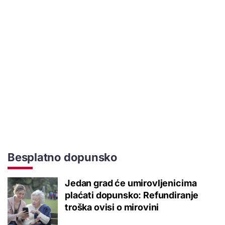
Besplatno dopunsko
Jedan grad će umirovljenicima
plaćati dopunsko: Refundiranje
troška ovisi o mirovini