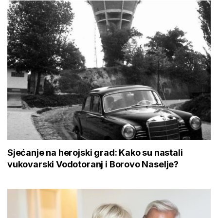
Sjećanje na herojski grad: Kako su nastali
vukovarski Vodotoranj i Borovo Naselje?