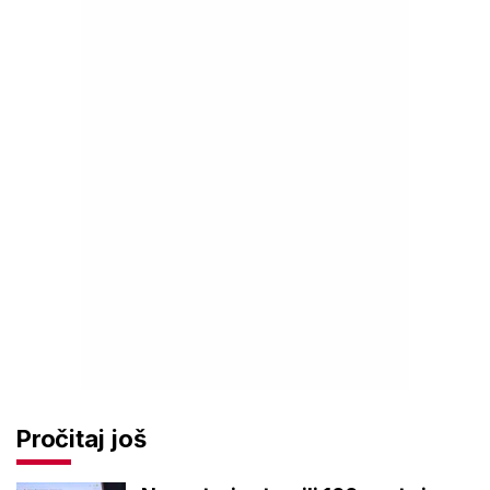
Pročitaj još