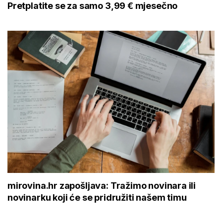
Pretplatite se za samo 3,99 € mjesečno
mirovina.hr zapošljava: Tražimo novinara ili
novinarku koji će se pridružiti našem timu