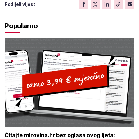
Podijeli vijest
Popularno
Čitajte mirovina.hr bez oglasa ovog ljeta: