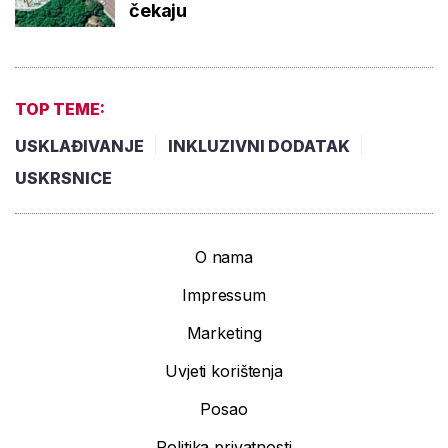
čekaju
TOP TEME:
USKLAĐIVANJE
INKLUZIVNI DODATAK
USKRSNICE
O nama
Impressum
Marketing
Uvjeti korištenja
Posao
Politika privatnosti