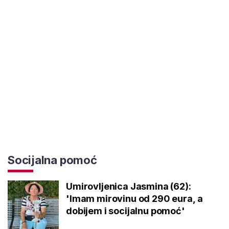
Socijalna pomoć
Umirovljenica Jasmina (62):
'Imam mirovinu od 290 eura, a
dobijem i socijalnu pomoć'