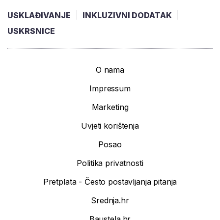
USKLAĐIVANJE
INKLUZIVNI DODATAK
USKRSNICE
O nama
Impressum
Marketing
Uvjeti korištenja
Posao
Politika privatnosti
Pretplata - Često postavljanja pitanja
Srednja.hr
Baustela.hr