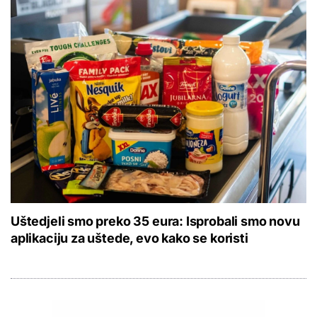
Uštedjeli smo preko 35 eura: Isprobali smo novu
aplikaciju za uštede, evo kako se koristi