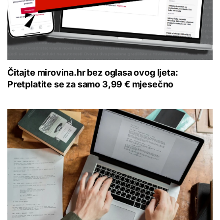
Čitajte mirovina.hr bez oglasa ovog ljeta:
Pretplatite se za samo 3,99 € mjesečno