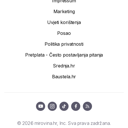
Impressum
Marketing
Uvjeti korištenja
Posao
Politika privatnosti
Pretplata - Često postavljanja pitanja
Srednja.hr
Baustela.hr
© 2026 mirovina.hr, Inc. Sva prava zadržana.