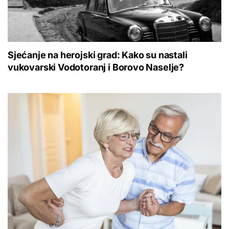
Sjećanje na herojski grad: Kako su nastali
vukovarski Vodotoranj i Borovo Naselje?