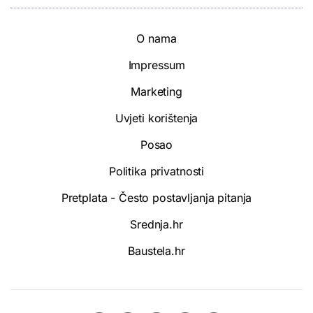
O nama
Impressum
Marketing
Uvjeti korištenja
Posao
Politika privatnosti
Pretplata - Često postavljanja pitanja
Srednja.hr
Baustela.hr