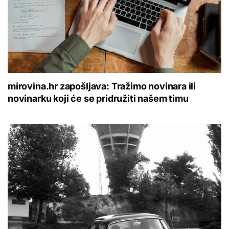
mirovina.hr zapošljava: Tražimo novinara ili
novinarku koji će se pridružiti našem timu