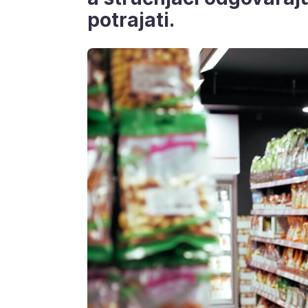
potrajati.