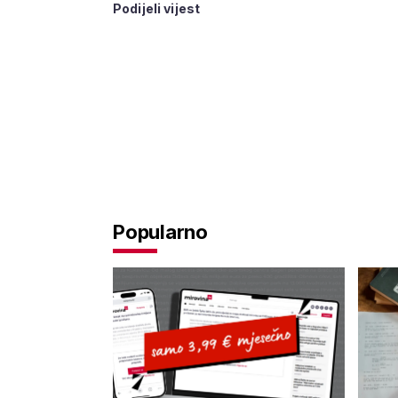
Podijeli vijest
Popularno