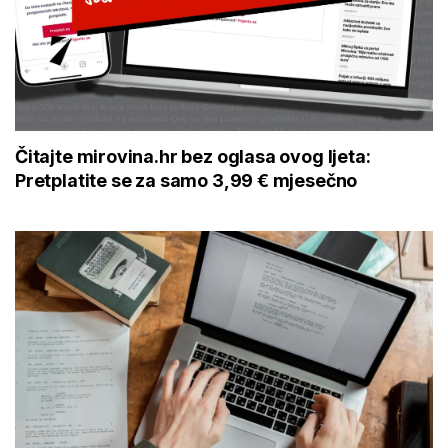
Čitajte mirovina.hr bez oglasa ovog ljeta:
Pretplatite se za samo 3,99 € mjesečno