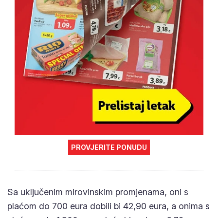
PROVJERITE PONUDU
Sa uključenim mirovinskim promjenama, oni s
plaćom do 700 eura dobili bi 42,90 eura, a onima s