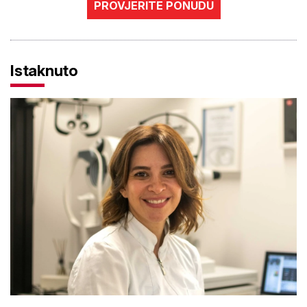
PROVJERITE PONUDU
Istaknuto