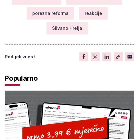
porezna reforma
reakcije
Silvano Hrelja
Podijeli vijest
Popularno