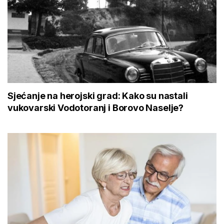
Sjećanje na herojski grad: Kako su nastali
vukovarski Vodotoranj i Borovo Naselje?