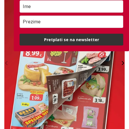
Pretplati se na newsletter