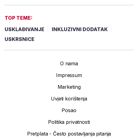
TOP TEME:
USKLAĐIVANJE
INKLUZIVNI DODATAK
USKRSNICE
O nama
Impressum
Marketing
Uvjeti korištenja
Posao
Politika privatnosti
Pretplata - Često postavljanja pitanja