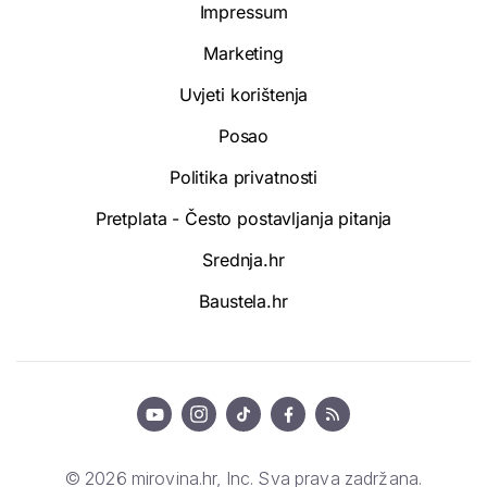
Impressum
Marketing
Uvjeti korištenja
Posao
Politika privatnosti
Pretplata - Često postavljanja pitanja
Srednja.hr
Baustela.hr
© 2026 mirovina.hr, Inc. Sva prava zadržana.