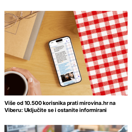
Više od 10.500 korisnika prati mirovina.hr na
Viberu: Uključite se i ostanite informirani