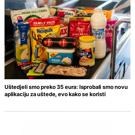
Uštedjeli smo preko 35 eura: Isprobali smo novu
aplikaciju za uštede, evo kako se koristi