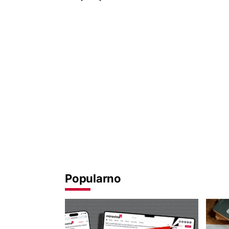
Popularno